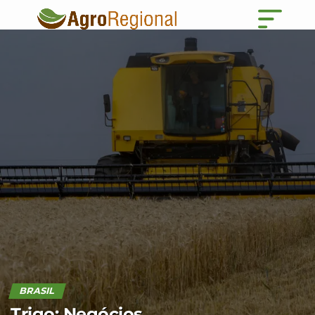
BRASIL
Trigo: Negócios