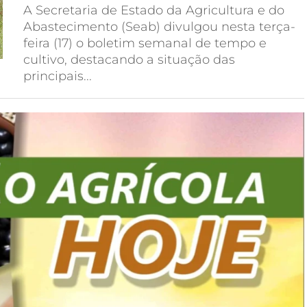
A Secretaria de Estado da Agricultura e do
Abastecimento (Seab) divulgou nesta terça-
feira (17) o boletim semanal de tempo e
cultivo, destacando a situação das
principais...