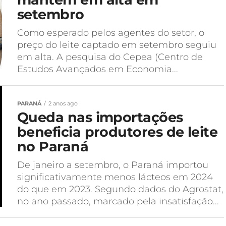
setembro
Como esperado pelos agentes do setor, o
preço do leite captado em setembro seguiu
em alta. A pesquisa do Cepea (Centro de
Estudos Avançados em Economia...
PARANÁ
2 anos ago
Queda nas importações
beneficia produtores de leite
no Paraná
De janeiro a setembro, o Paraná importou
significativamente menos lácteos em 2024
do que em 2023. Segundo dados do Agrostat,
no ano passado, marcado pela insatisfação...