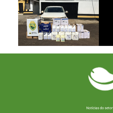
Notícias do seto