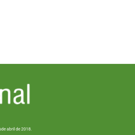
de abril de 2018.