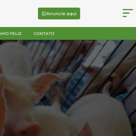
Anuncie aqui
NHO FELIZ
CONTATO