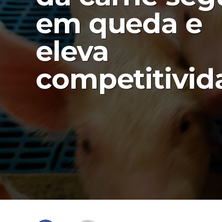
em queda e
eleva
competitivid