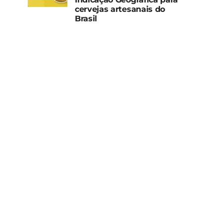
cervejas artesanais do
Brasil