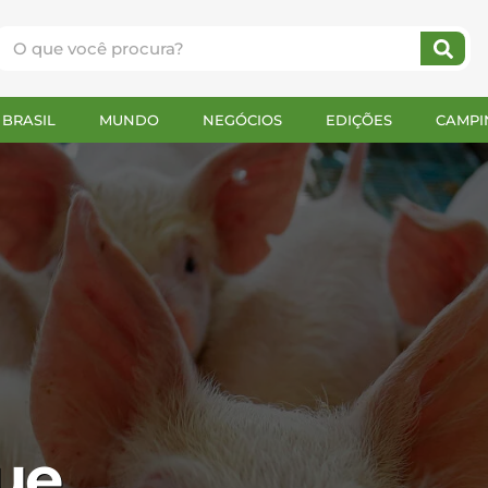
BRASIL
MUNDO
NEGÓCIOS
EDIÇÕES
CAMPI
ue