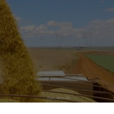
Foto: AEN-PR