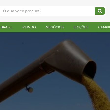
BRASIL
MUNDO
NEGÓCIOS
EDIÇÕES
CAMPI