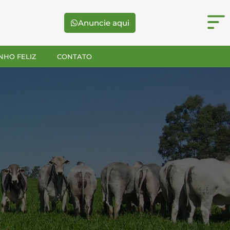
Anuncie aqui
NHO FELIZ
CONTATO