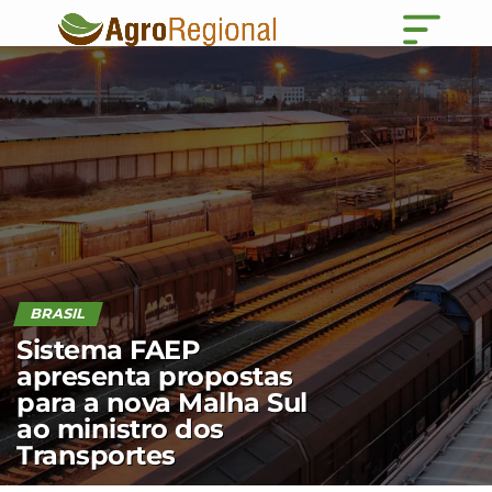
BRASIL
Sistema FAEP
apresenta propostas
para a nova Malha Sul
ao ministro dos
Transportes