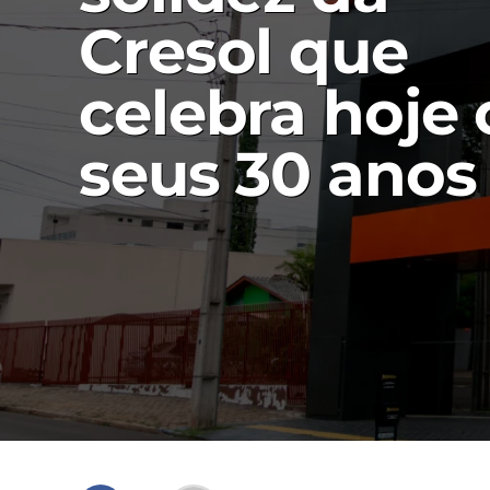
Cresol que
celebra hoje 
seus 30 anos