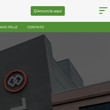
Anuncie aqui
NHO FELIZ
CONTATO