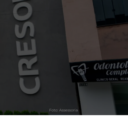
Foto: Assessoria