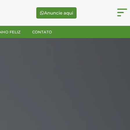
Anuncie aqui
NHO FELIZ
CONTATO