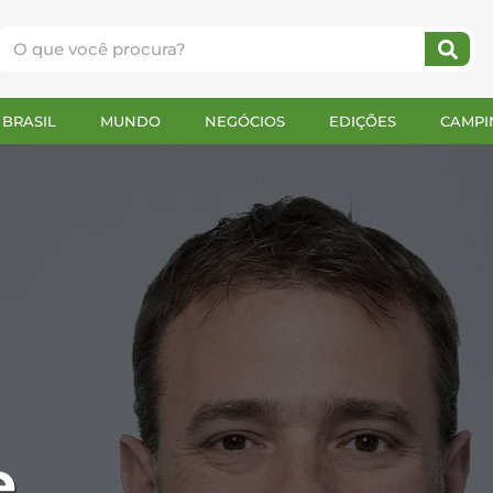
BRASIL
MUNDO
NEGÓCIOS
EDIÇÕES
CAMPI
e