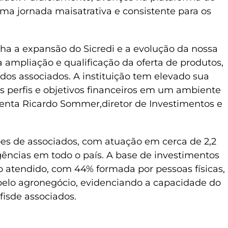
a jornada maisatrativa e consistente para os
 a expansão do Sicredi e a evolução da nossa
ampliação e qualificação da oferta de produtos,
dos associados. A instituição tem elevado sua
s perfis e objetivos financeiros em um ambiente
enta Ricardo Sommer,diretor de Investimentos e
ões de associados, com atuação em cerca de 2,2
gências em todo o país. A base de investimentos
ico atendido, com 44% formada por pessoas físicas,
 pelo agronegócio, evidenciando a capacidade do
fisde associados.