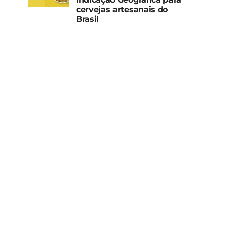
cervejas artesanais do
Brasil