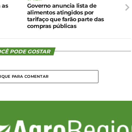
 as
Governo anuncia lista de
alimentos atingidos por
tarifaço que farão parte das
compras públicas
CÊ PODE GOSTAR
LIQUE PARA COMENTAR