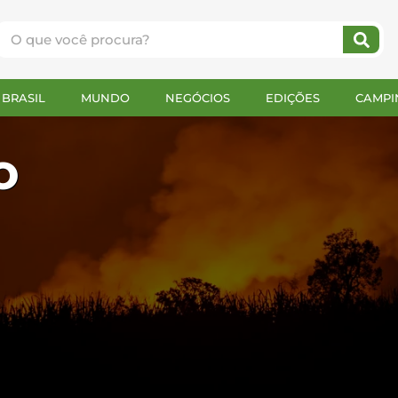
BRASIL
MUNDO
NEGÓCIOS
EDIÇÕES
CAMPI
o