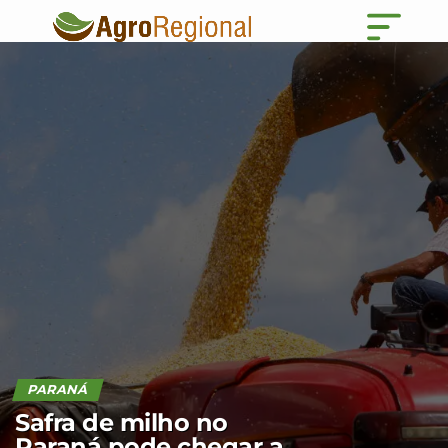
PARANÁ
Safra de milho no
Paraná pode chegar a