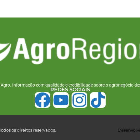
r Agro. Informação com qualidade e credibilidade sobre o agronegócio des
REDES SOCIAIS
odos os direitos reservados.
Desenvolvi