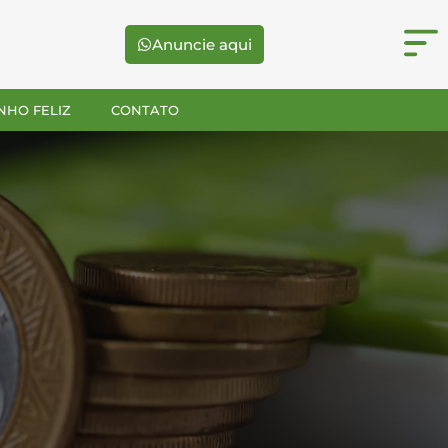
Anuncie aqui
NHO FELIZ
CONTATO