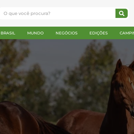
BRASIL
MUNDO
NEGÓCIOS
EDIÇÕES
CAMPI
a