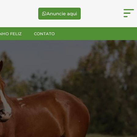
Anuncie aqui
NHO FELIZ
CONTATO