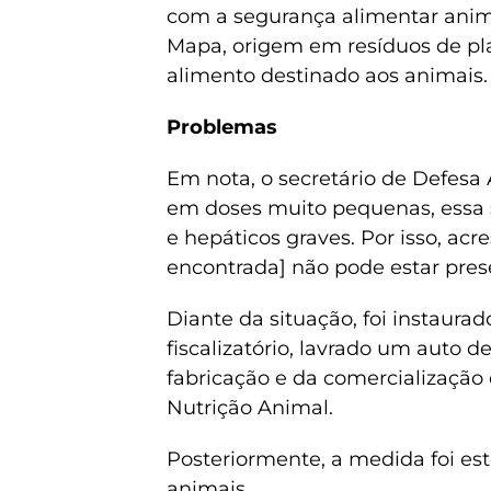
com a segurança alimentar anim
Mapa, origem em resíduos de pla
alimento destinado aos animais.
Problemas
Em nota, o secretário de Defesa
em doses muito pequenas, essa 
e hepáticos graves. Por isso, acre
encontrada] não pode estar pre
Diante da situação, foi instaurad
fiscalizatório, lavrado um auto 
fabricação e da comercialização
Nutrição Animal.
Posteriormente, a medida foi est
animais.