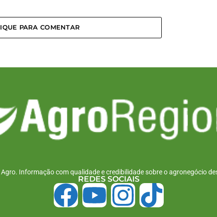
LIQUE PARA COMENTAR
r Agro. Informação com qualidade e credibilidade sobre o agronegócio des
REDES SOCIAIS