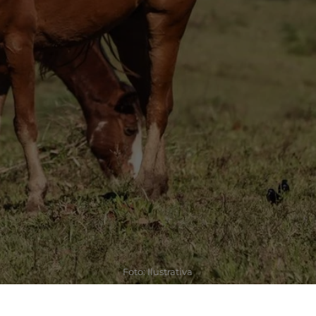
Foto: Ilustrativa