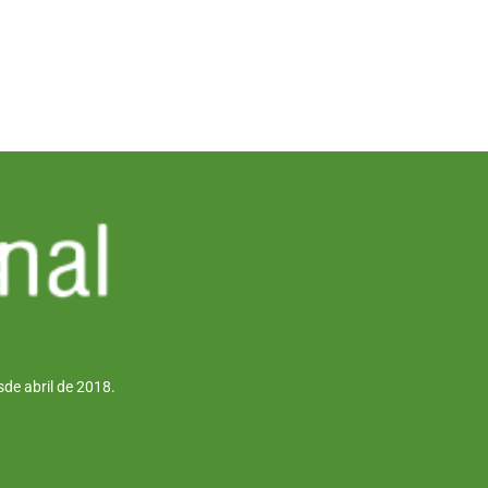
de abril de 2018.