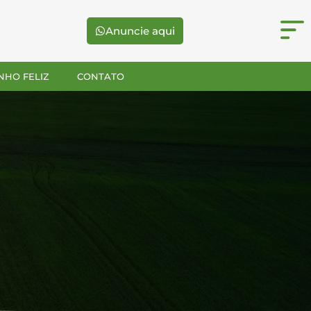
Anuncie aqui
NHO FELIZ
CONTATO