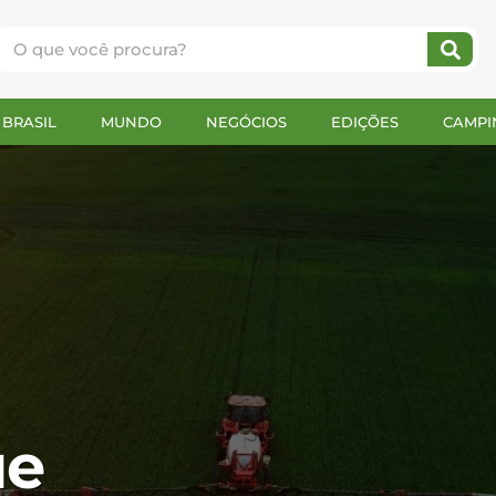
BRASIL
MUNDO
NEGÓCIOS
EDIÇÕES
CAMPI
ue