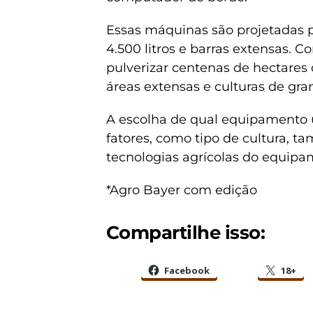
Essas máquinas são projetadas 
4.500 litros e barras extensas. 
pulverizar centenas de hectares
áreas extensas e culturas de gra
A escolha de qual equipamento u
fatores, como tipo de cultura, t
tecnologias agrícolas do equipa
*Agro Bayer com edição
Compartilhe isso:
Facebook
18+