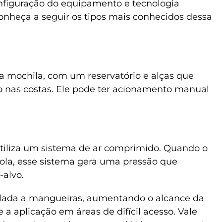
nfiguração do equipamento e tecnologia
nheça a seguir os tipos mais conhecidos dessa
a mochila, com um reservatório e alças que
o nas costas. Ele pode ter acionamento manual
iliza um sistema de ar comprimido. Quando o
tola, esse sistema gera uma pressão que
-alvo.
lada a mangueiras, aumentando o alcance da
 a aplicação em áreas de difícil acesso. Vale