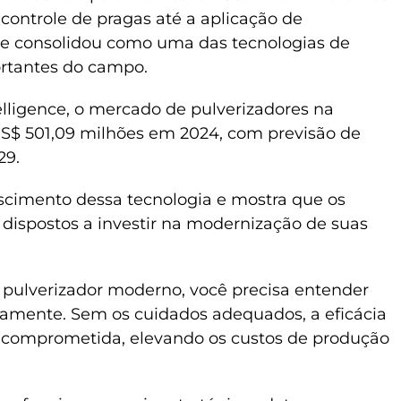
 controle de pragas até a aplicação de
 se consolidou como uma das tecnologias de
rtantes do campo.
elligence, o mercado de pulverizadores na
S$ 501,09 milhões em 2024, com previsão de
29.
escimento dessa tecnologia e mostra que os
 dispostos a investir na modernização de suas
 pulverizador moderno, você precisa entender
etamente. Sem os cuidados adequados, a eficácia
r comprometida, elevando os custos de produção