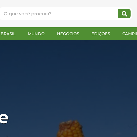
BRASIL
MUNDO
NEGÓCIOS
EDIÇÕES
CAMPI
e