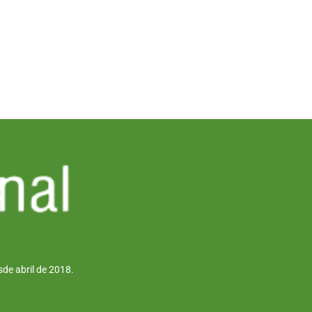
de abril de 2018.