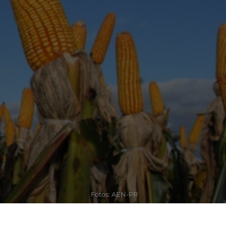
Fotos: AEN-PR