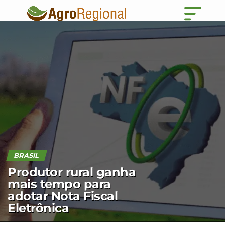
BRASIL
Produtor rural ganha
mais tempo para
adotar Nota Fiscal
Eletrônica