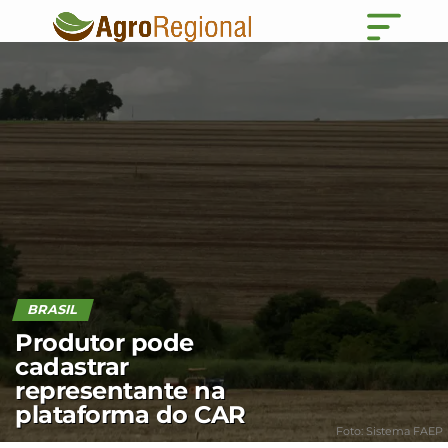
BRASIL
Produtor pode
cadastrar
representante na
plataforma do CAR
Foto: Sistema FAEP