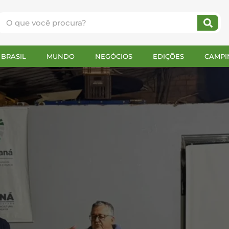
BRASIL
MUNDO
NEGÓCIOS
EDIÇÕES
CAMPI