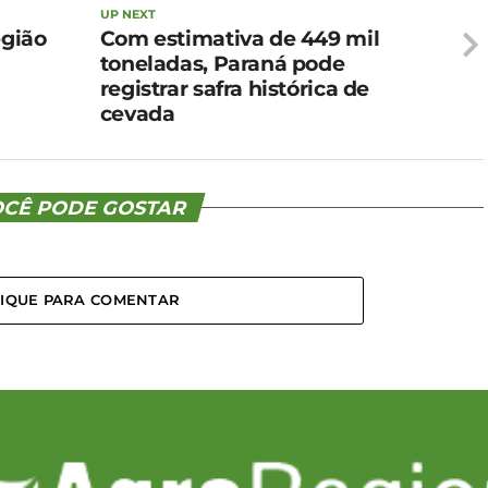
UP NEXT
egião
Com estimativa de 449 mil
toneladas, Paraná pode
registrar safra histórica de
cevada
CÊ PODE GOSTAR
LIQUE PARA COMENTAR