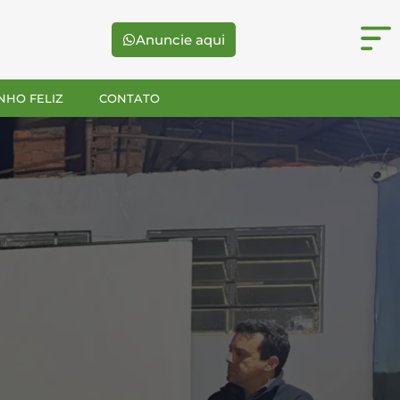
Anuncie aqui
NHO FELIZ
CONTATO