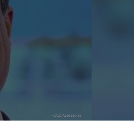
Foto: Assessoria