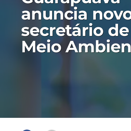
anuncia nov
secretário de
Meio Ambien