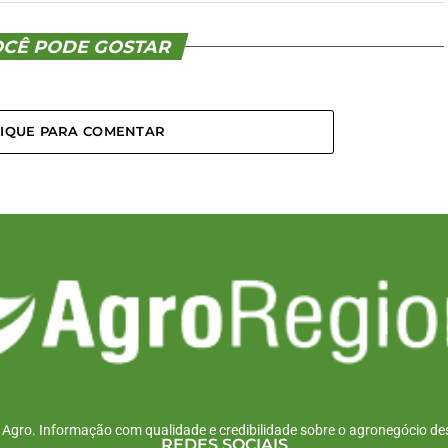
CÊ PODE GOSTAR
LIQUE PARA COMENTAR
r Agro. Informação com qualidade e credibilidade sobre o agronegócio des
REDES SOCIAIS