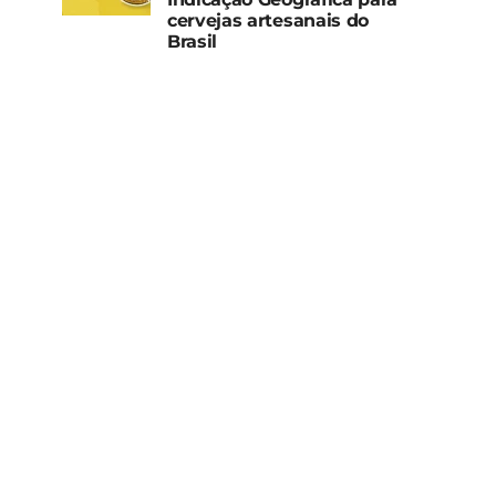
cervejas artesanais do
Brasil