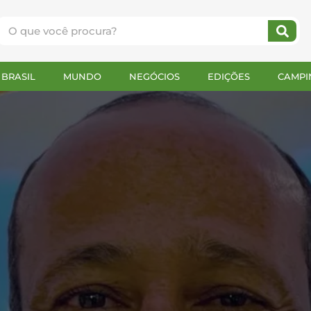
BRASIL
MUNDO
NEGÓCIOS
EDIÇÕES
CAMPI