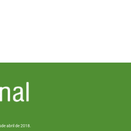
de abril de 2018.