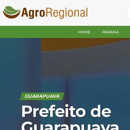
HOME
PARANÁ
GUARAPUAVA
Prefeito de
Guarapuava