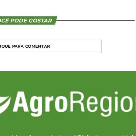
CÊ PODE GOSTAR
LIQUE PARA COMENTAR