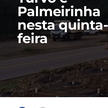
Palmeirinha
nesta quinta
feira