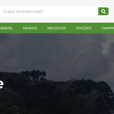
BRASIL
MUNDO
NEGÓCIOS
EDIÇÕES
CAMPI
e