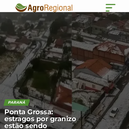
PARANÁ
Ponta Grossa:
estragos por granizo
estão sendo