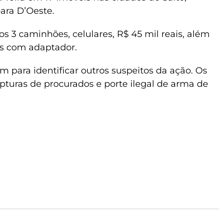
ara D’Oeste.
 3 caminhões, celulares, R$ 45 mil reais, além
s com adaptador.
m para identificar outros suspeitos da ação. Os
pturas de procurados e porte ilegal de arma de