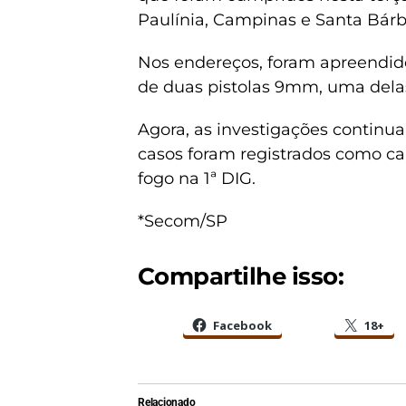
Paulínia, Campinas e Santa Bárb
Nos endereços, foram apreendidos
de duas pistolas 9mm, uma dela
Agora, as investigações continua
casos foram registrados como ca
fogo na 1ª DIG.
*Secom/SP
Compartilhe isso:
Facebook
18+
Relacionado