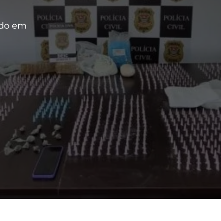
ado em