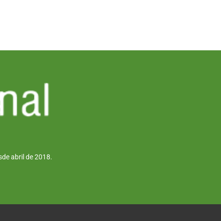
de abril de 2018.