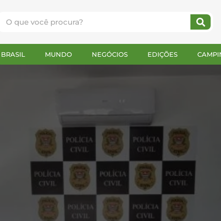
e
BRASIL
MUNDO
NEGÓCIOS
EDIÇÕES
CAMPI