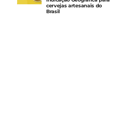
cervejas artesanais do
Brasil