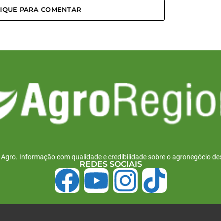
LIQUE PARA COMENTAR
r Agro. Informação com qualidade e credibilidade sobre o agronegócio des
REDES SOCIAIS