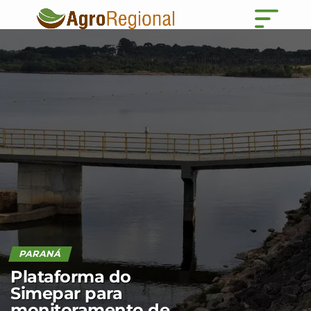
PARANÁ
Plataforma do
Simepar para
monitoramento de