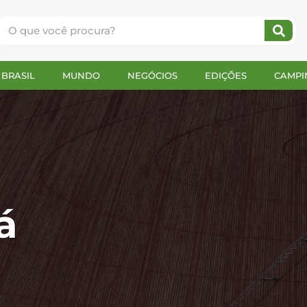
BRASIL
MUNDO
NEGÓCIOS
EDIÇÕES
CAMPI
á