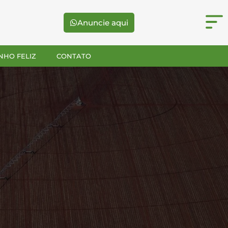
Anuncie aqui
NHO FELIZ
CONTATO