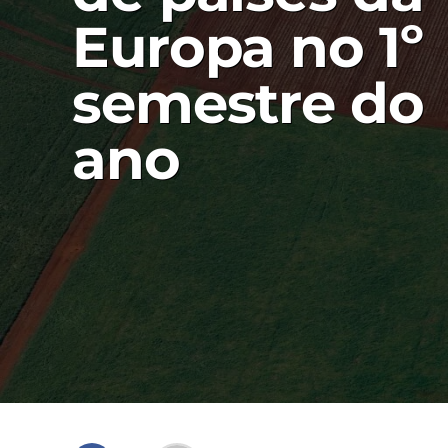
Europa no 1º
semestre do
ano