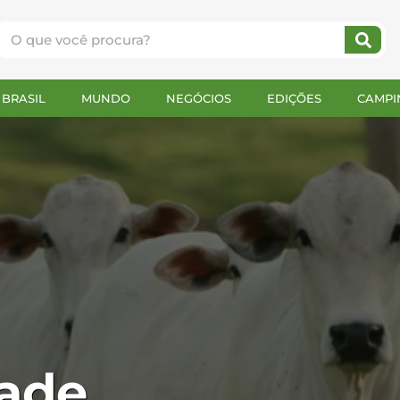
BRASIL
MUNDO
NEGÓCIOS
EDIÇÕES
CAMPI
dade