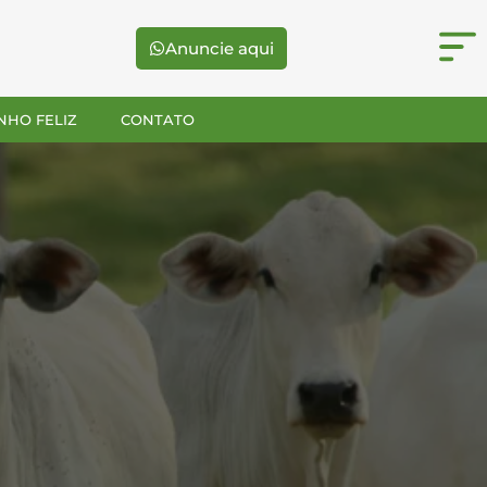
Anuncie aqui
NHO FELIZ
CONTATO