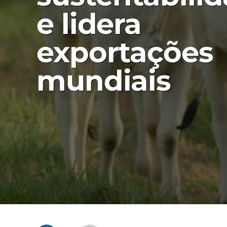
e lidera
exportações
mundiais