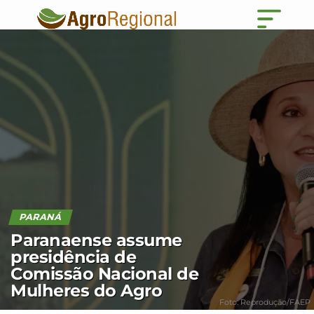
PARANÁ
Paranaense assume
presidência de
Comissão Nacional de
Mulheres do Agro
Foto: Reprodução/FAEP