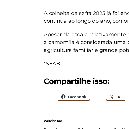
A colheita da safra 2025 já foi e
contínua ao longo do ano, confo
Apesar da escala relativamente 
a camomila é considerada uma p
agricultura familiar e grande pot
*SEAB
Compartilhe isso:
Facebook
18+
Relacionado