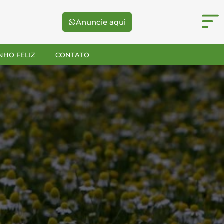
Anuncie aqui
NHO FELIZ
CONTATO