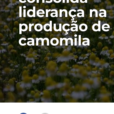
liderança na
produção de
camomila