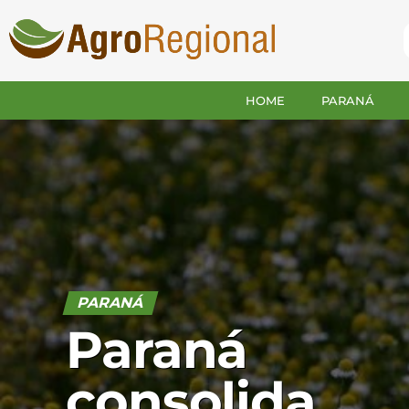
HOME
PARANÁ
PARANÁ
Paraná
consolida