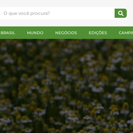
BRASIL
MUNDO
NEGÓCIOS
EDIÇÕES
CAMPI