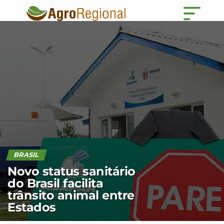
BRASIL
Novo status sanitário
do Brasil facilita
trânsito animal entre
Estados