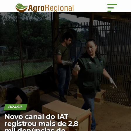
BRASIL
Novo canal do IAT
registrou mais de 2,8
mil denúncias de