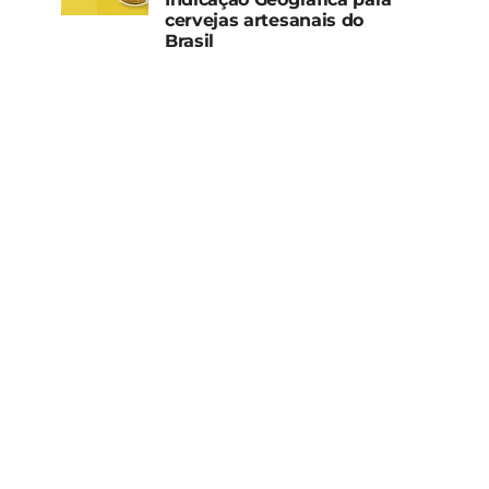
cervejas artesanais do
Brasil