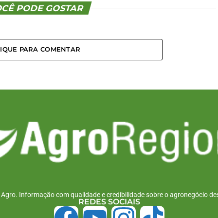
CÊ PODE GOSTAR
LIQUE PARA COMENTAR
r Agro. Informação com qualidade e credibilidade sobre o agronegócio des
REDES SOCIAIS