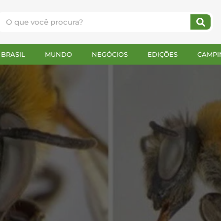
BRASIL
MUNDO
NEGÓCIOS
EDIÇÕES
CAMPI