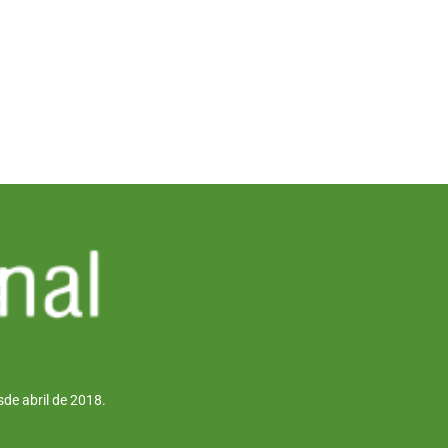
de abril de 2018.