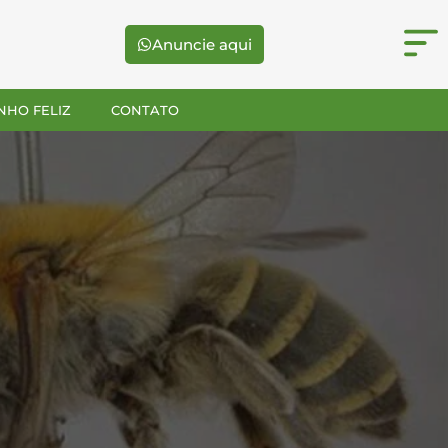
Anuncie aqui
NHO FELIZ
CONTATO