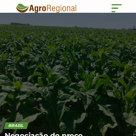
BRASIL
Negociação do preço