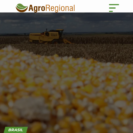
BRASIL