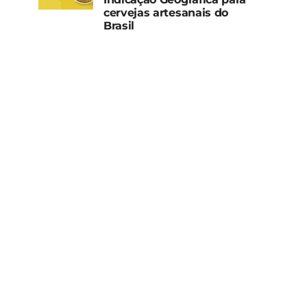
cervejas artesanais do
Brasil