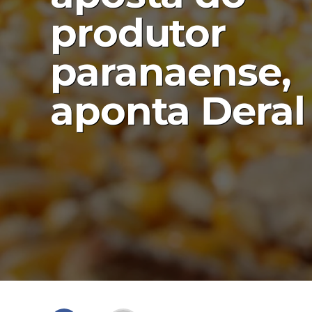
produtor
paranaense,
aponta Deral