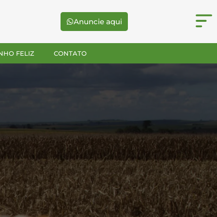
Anuncie aqui
NHO FELIZ
CONTATO