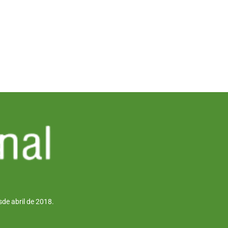
de abril de 2018.