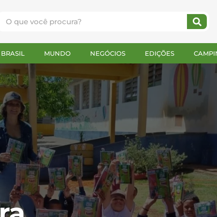
BRASIL
MUNDO
NEGÓCIOS
EDIÇÕES
CAMPI
ra