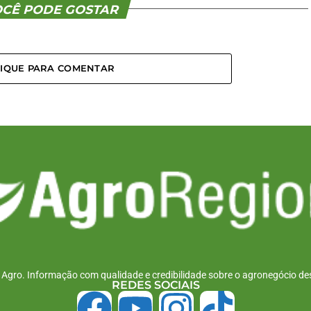
CÊ PODE GOSTAR
LIQUE PARA COMENTAR
r Agro. Informação com qualidade e credibilidade sobre o agronegócio des
REDES SOCIAIS