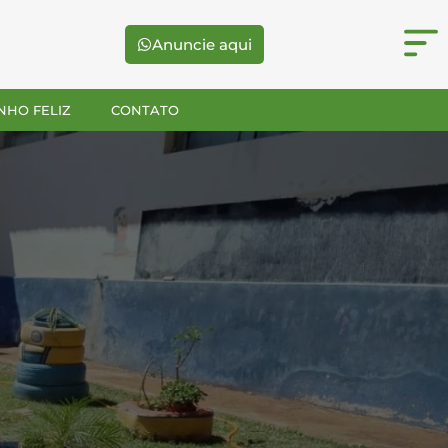
Anuncie aqui
NHO FELIZ
CONTATO