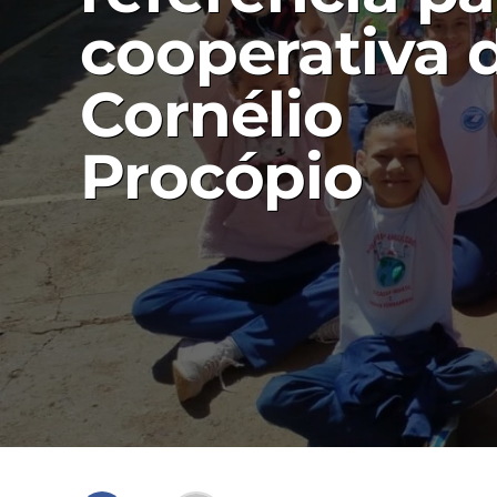
cooperativa 
Cornélio
Procópio