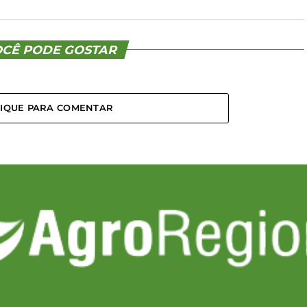
CÊ PODE GOSTAR
LIQUE PARA COMENTAR