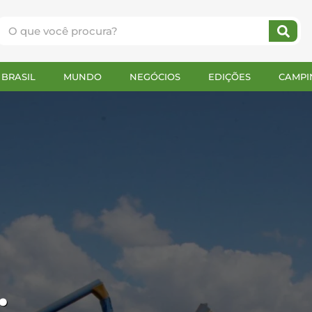
BRASIL
MUNDO
NEGÓCIOS
EDIÇÕES
CAMPI
;