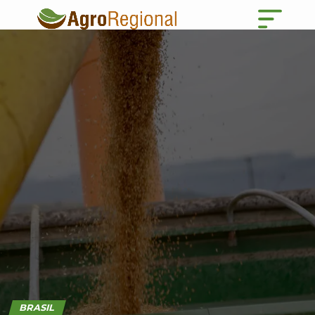
BRASIL