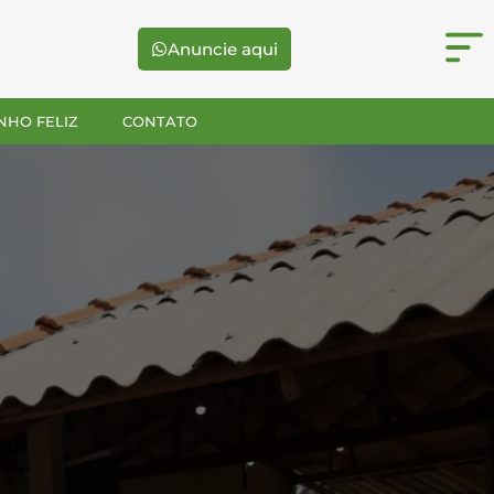
Anuncie aqui
NHO FELIZ
CONTATO