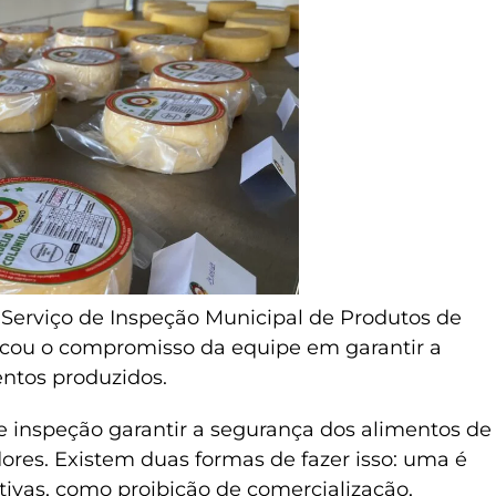
o Serviço de Inspeção Municipal de Produtos de
cou o compromisso da equipe em garantir a
ntos produzidos.
e inspeção garantir a segurança dos alimentos de
res. Existem duas formas de fazer isso: uma é
ivas, como proibição de comercialização,