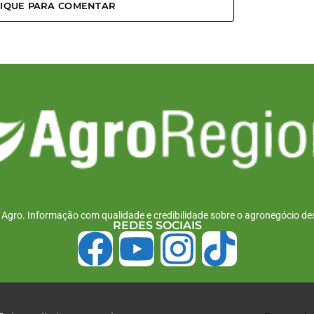
LIQUE PARA COMENTAR
r Agro. Informação com qualidade e credibilidade sobre o agronegócio des
REDES SOCIAIS