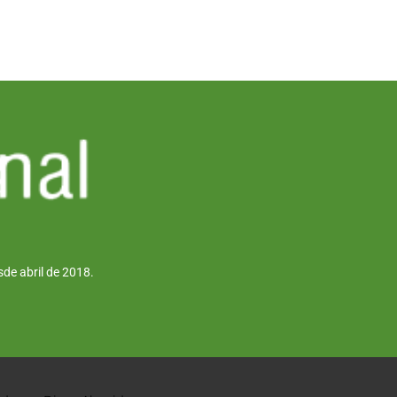
de abril de 2018.