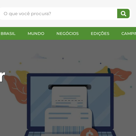
BRASIL
MUNDO
NEGÓCIOS
EDIÇÕES
CAMPI
r