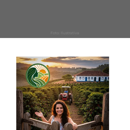
Foto: Ilustrativa