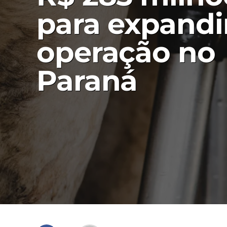
para expandi
operação no
Paraná