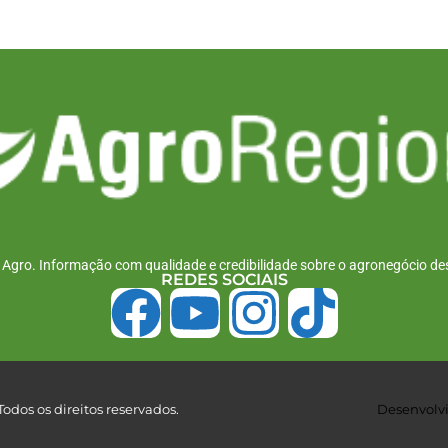
r Agro. Informação com qualidade e credibilidade sobre o agronegócio des
REDES SOCIAIS
odos os direitos reservados.
Desenvolvi