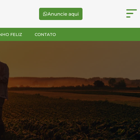
Anuncie aqui
NHO FELIZ
CONTATO