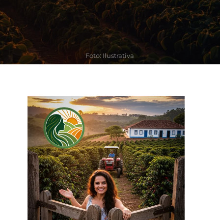
Foto: Ilustrativa