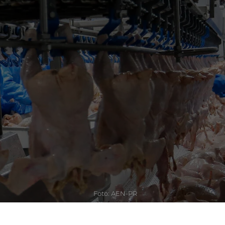
Foto: AEN-PR