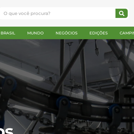
BRASIL
MUNDO
NEGÓCIOS
EDIÇÕES
CAMPI
os