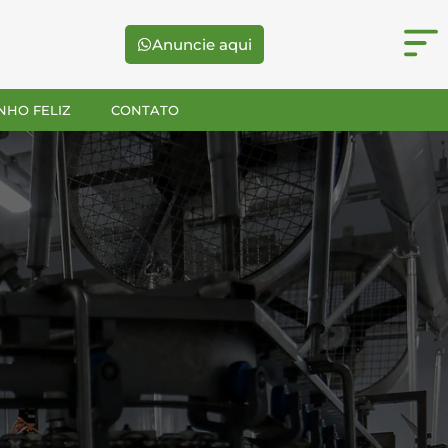
Anuncie aqui
NHO FELIZ
CONTATO