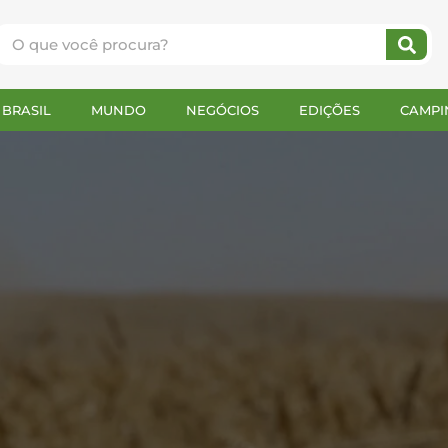
BRASIL
MUNDO
NEGÓCIOS
EDIÇÕES
CAMPI