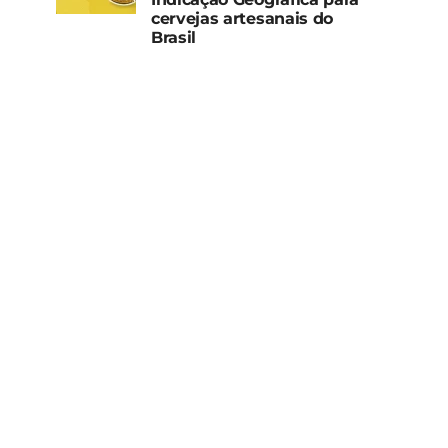
cervejas artesanais do
Brasil