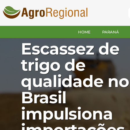
HOME
PARANÁ
BRASIL
Escassez de
trigo de
qualidade no
Brasil
impulsiona