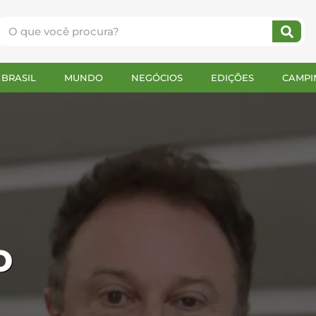
BRASIL
MUNDO
NEGÓCIOS
EDIÇÕES
CAMPI
o