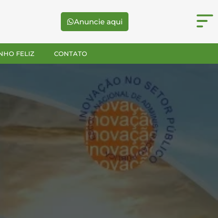
Anuncie aqui
NHO FELIZ
CONTATO