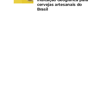
cervejas artesanais do
Brasil