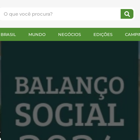
BRASIL
MUNDO
NEGÓCIOS
EDIÇÕES
CAMPI
$