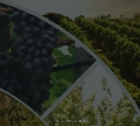
Foto: Embrapa