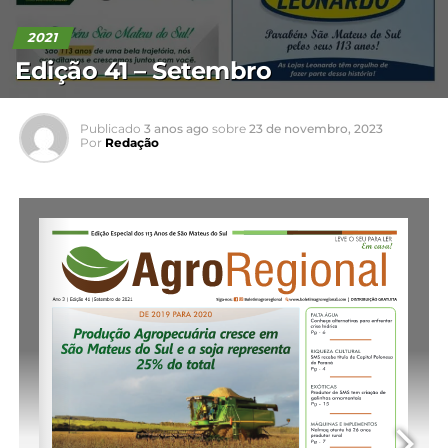
2021
Edição 41 – Setembro
Publicado
3 anos ago
sobre
23 de novembro, 2023
Por
Redação