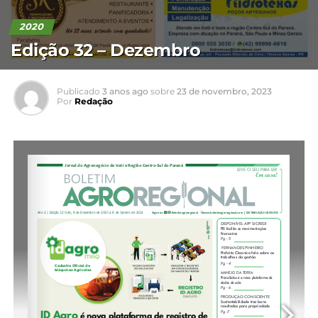
2020
Edição 32 – Dezembro
Publicado
3 anos ago
sobre
23 de novembro, 2023
Por
Redação