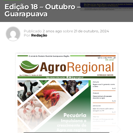
Edição 18 – Outubro –
Guarapuava
Publicado
2 anos ago
sobre
21 de outubro, 2024
Por
Redação