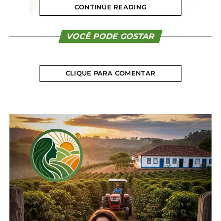
CONTINUE READING
VOCÊ PODE GOSTAR
CLIQUE PARA COMENTAR
Compartilhe isso:
Facebook
18+
Relacionado