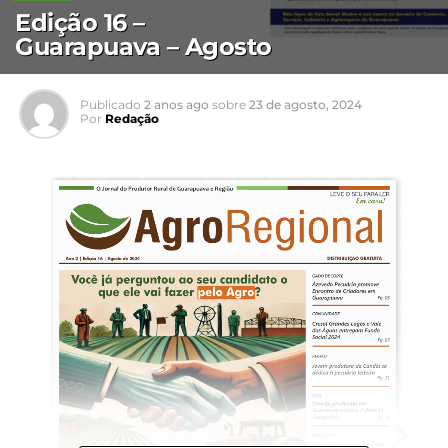
Edição 16 –
Guarapuava – Agosto
Publicado
2 anos ago
sobre
23 de agosto, 2024
Por
Redação