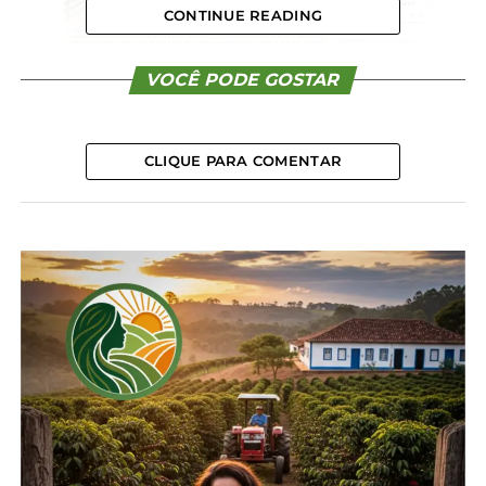
CONTINUE READING
VOCÊ PODE GOSTAR
CLIQUE PARA COMENTAR
Compartilhe isso:
Facebook
18+
Relacionado