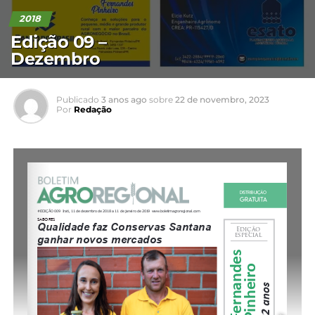
2018
Edição 09 –
Dezembro
Publicado
3 anos ago
sobre
22 de novembro, 2023
Por
Redação