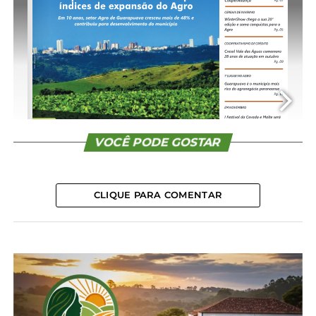
CONTINUE READING
VOCÊ PODE GOSTAR
CLIQUE PARA COMENTAR
1/16